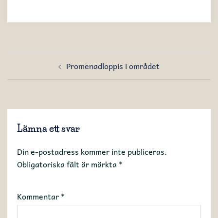
Inläggsnavigering
Promenadloppis i området
Lämna ett svar
Din e-postadress kommer inte publiceras.
Obligatoriska fält är märkta
*
Kommentar
*