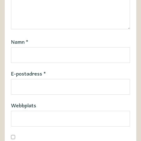
Namn
*
E-postadress
*
Webbplats